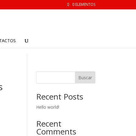
0 ELEMENTOS
TACTOS
Buscar
s
Recent Posts
Hello world!
Recent
Comments