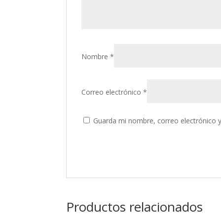
Nombre
*
Correo electrónico
*
Guarda mi nombre, correo electrónico 
Productos relacionados