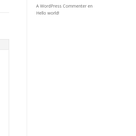
A WordPress Commenter
en
Hello world!