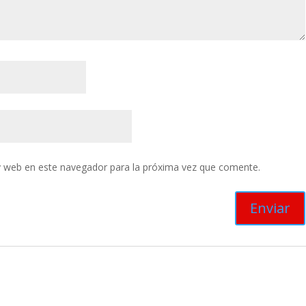
y web en este navegador para la próxima vez que comente.