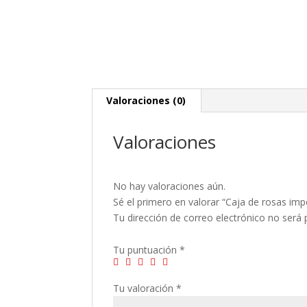
Valoraciones (0)
Valoraciones
No hay valoraciones aún.
Sé el primero en valorar “Caja de rosas imp
Tu dirección de correo electrónico no será 
Tu puntuación
*
Tu valoración
*