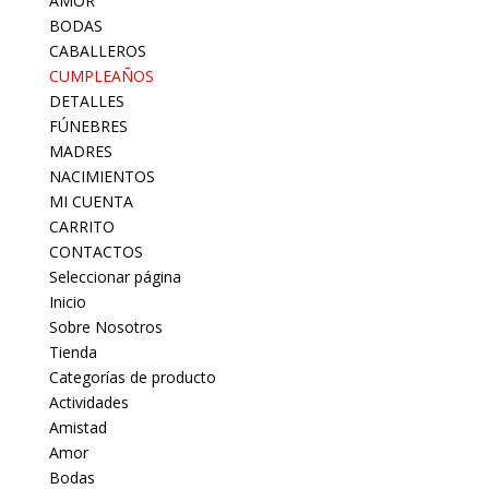
AMOR
BODAS
CABALLEROS
CUMPLEAÑOS
DETALLES
FÚNEBRES
MADRES
NACIMIENTOS
MI CUENTA
CARRITO
CONTACTOS
Seleccionar página
Inicio
Sobre Nosotros
Tienda
Categorías de producto
Actividades
Amistad
Amor
Bodas