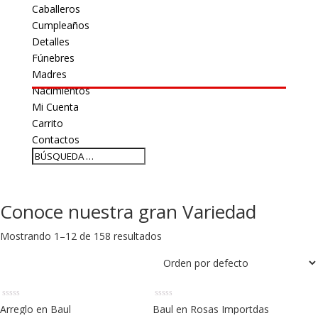
Caballeros
Cumpleaños
Detalles
Fúnebres
Madres
Nacimientos
Mi Cuenta
Carrito
Contactos
Conoce nuestra gran Variedad
Mostrando 1–12 de 158 resultados
Arreglo en Baul
Baul en Rosas Importdas