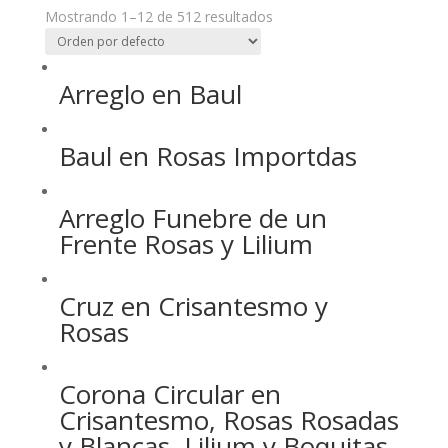
Mostrando 1–12 de 512 resultados
Arreglo en Baul
Baul en Rosas Importdas
Arreglo Funebre de un
Frente Rosas y Lilium
Cruz en Crisantesmo y
Rosas
Corona Circular en
Crisantesmo, Rosas Rosadas
y Blancas, Lilium y Boquitas