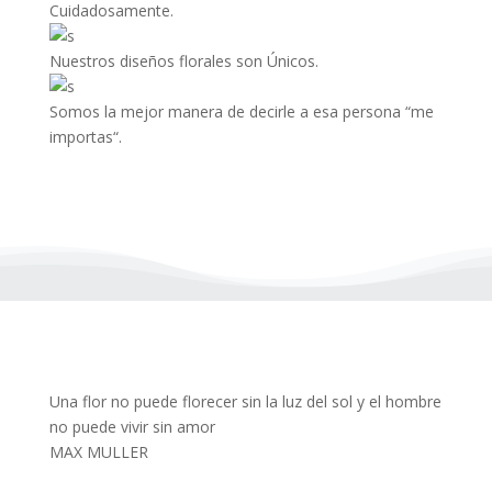
Cuidadosamente.
Nuestros diseños florales son Únicos.
Somos la mejor manera de decirle a esa persona “me
importas“.
Una flor no puede florecer sin la luz del sol y el hombre
no puede vivir sin amor
MAX MULLER