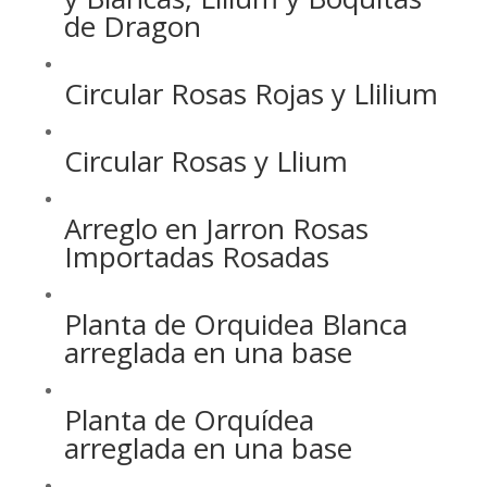
de Dragon
Circular Rosas Rojas y Llilium
Circular Rosas y Llium
Arreglo en Jarron Rosas
Importadas Rosadas
Planta de Orquidea Blanca
arreglada en una base
Planta de Orquídea
arreglada en una base