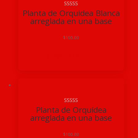
Planta de Orquidea Blanca
arreglada en una base
$
100.00
Agregar a Carrito

Planta de Orquídea
arreglada en una base
$
100.00