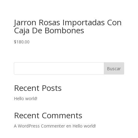
Jarron Rosas Importadas Con
Caja De Bombones
$
180.00
Buscar
Recent Posts
Hello world!
Recent Comments
A WordPress Commenter
en
Hello world!