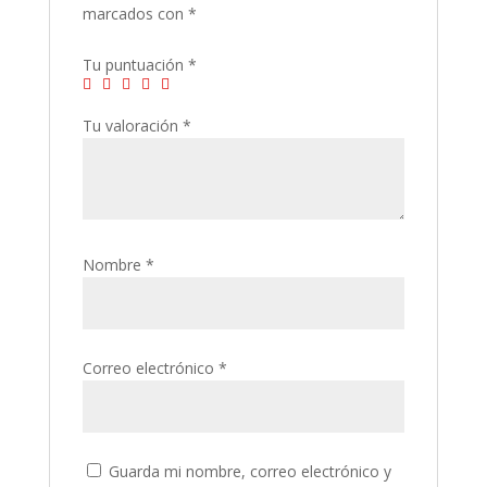
marcados con
*
Tu puntuación
*
Tu valoración
*
Nombre
*
Correo electrónico
*
Guarda mi nombre, correo electrónico y