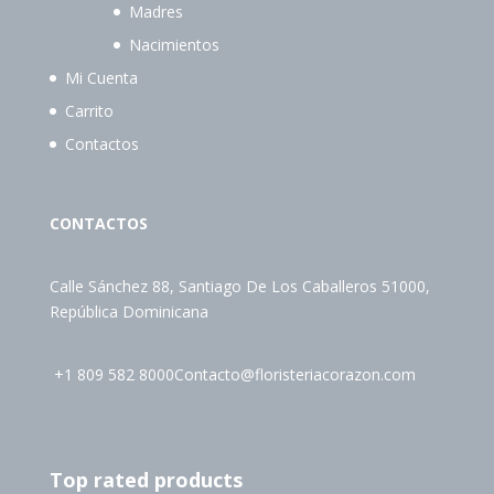
Madres
Nacimientos
Mi Cuenta
Carrito
Contactos
CONTACTOS
Calle Sánchez 88, Santiago De Los Caballeros 51000,
República Dominicana
+1 809 582 8000
Contacto@floristeriacorazon.com
Top rated products