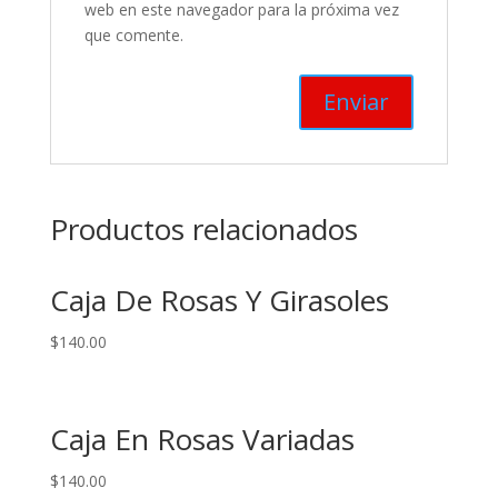
web en este navegador para la próxima vez
que comente.
Productos relacionados
Caja De Rosas Y Girasoles
$
140.00
Caja En Rosas Variadas
$
140.00