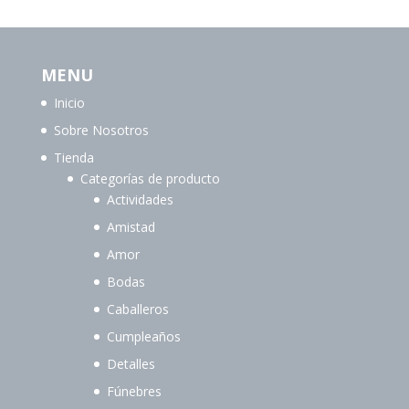
MENU
Inicio
Sobre Nosotros
Tienda
Categorías de producto
Actividades
Amistad
Amor
Bodas
Caballeros
Cumpleaños
Detalles
Fúnebres