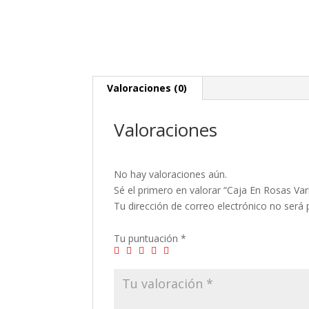
Valoraciones (0)
Valoraciones
No hay valoraciones aún.
Sé el primero en valorar “Caja En Rosas V
Tu dirección de correo electrónico no será 
Tu puntuación
*