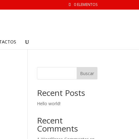
0 ELEMENTOS
TACTOS
Buscar
Recent Posts
Hello world!
Recent
Comments