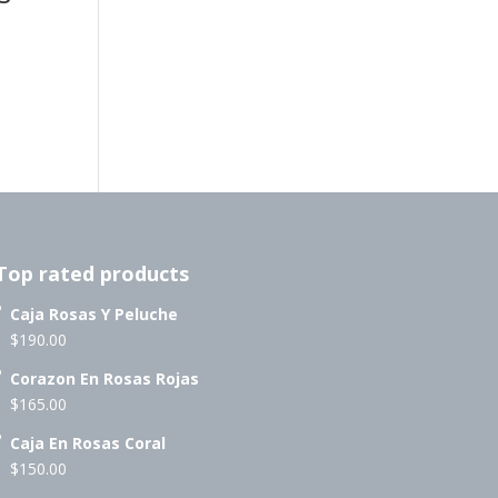
Top rated products
Caja Rosas Y Peluche
$
190.00
Corazon En Rosas Rojas
$
165.00
Caja En Rosas Coral
$
150.00