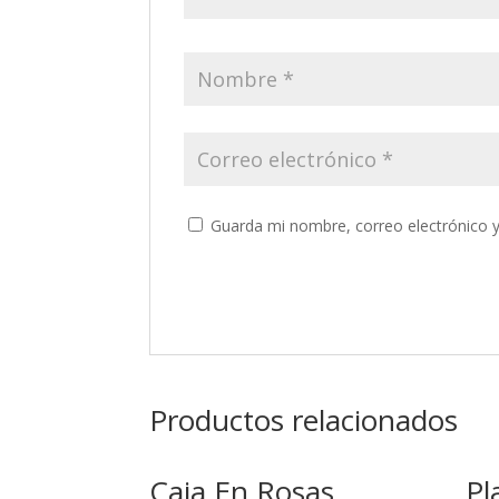
Guarda mi nombre, correo electrónico 
Productos relacionados
Caja En Rosas
Pl