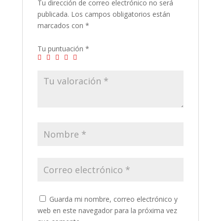
Tu dirección de correo electrónico no será
publicada.
Los campos obligatorios están
marcados con
*
Tu puntuación
*
Guarda mi nombre, correo electrónico y
web en este navegador para la próxima vez