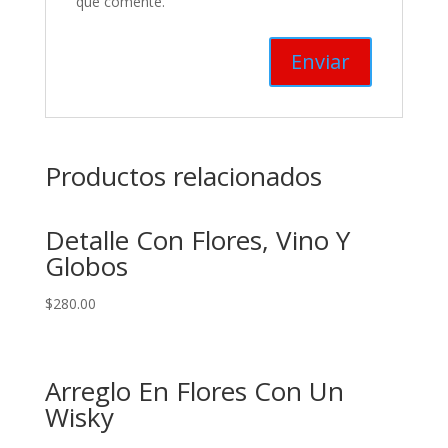
que comente.
Productos relacionados
Detalle Con Flores, Vino Y
Globos
$
280.00
Arreglo En Flores Con Un
Wisky