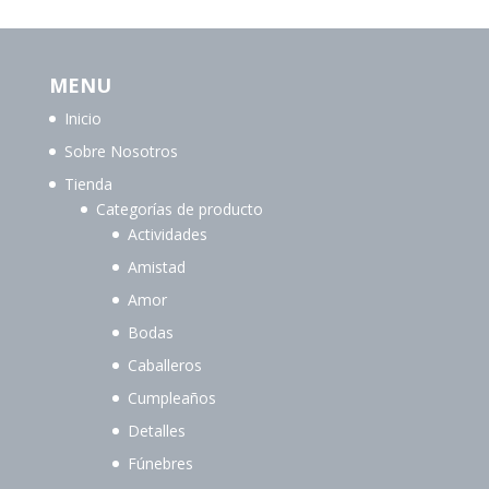
MENU
Inicio
Sobre Nosotros
Tienda
Categorías de producto
Actividades
Amistad
Amor
Bodas
Caballeros
Cumpleaños
Detalles
Fúnebres