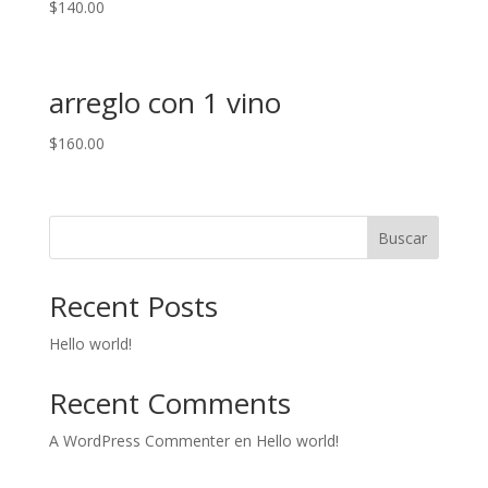
$
140.00
arreglo con 1 vino
$
160.00
Buscar
Recent Posts
Hello world!
Recent Comments
A WordPress Commenter
en
Hello world!