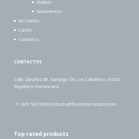
Madres
Nacimientos
Mi Cuenta
Carrito
Contactos
CONTACTOS
Calle Sánchez 88, Santiago De Los Caballeros 51000,
República Dominicana
+1 809 582 8000
Contacto@floristeriacorazon.com
Top rated products