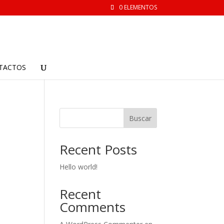
0 ELEMENTOS
TACTOS
Buscar
Recent Posts
Hello world!
Recent
Comments