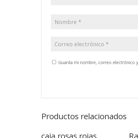
Guarda mi nombre, correo electrónico 
Productos relacionados
caja rosas rojas
Ra