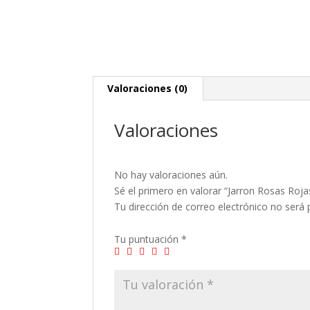
Valoraciones (0)
Valoraciones
No hay valoraciones aún.
Sé el primero en valorar “Jarron Rosas Roja
Tu dirección de correo electrónico no será 
Tu puntuación
*