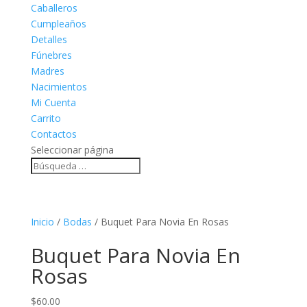
Caballeros
Cumpleaños
Detalles
Fúnebres
Madres
Nacimientos
Mi Cuenta
Carrito
Contactos
Seleccionar página
Inicio
/
Bodas
/ Buquet Para Novia En Rosas
Buquet Para Novia En
Rosas
$
60.00