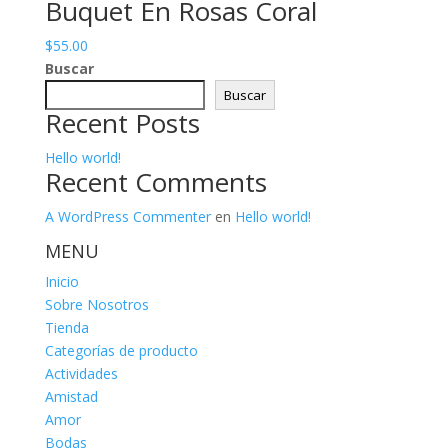
Buquet En Rosas Coral
$
55.00
Buscar
Buscar
Recent Posts
Hello world!
Recent Comments
A WordPress Commenter
en
Hello world!
MENU
Inicio
Sobre Nosotros
Tienda
Categorías de producto
Actividades
Amistad
Amor
Bodas