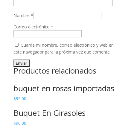
Nombre
*
Correo electrónico
*
Guarda mi nombre, correo electrónico y web en
este navegador para la próxima vez que comente.
Productos relacionados
buquet en rosas importadas
$
95.00
Buquet En Girasoles
$
90.00