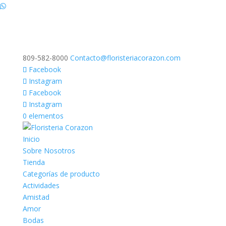
809-582-8000
Contacto@floristeriacorazon.com
Facebook
Instagram
Facebook
Instagram
0 elementos
Inicio
Sobre Nosotros
Tienda
Categorías de producto
Actividades
Amistad
Amor
Bodas