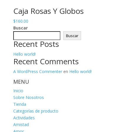
Caja Rosas Y Globos
$
160.00
Buscar
Buscar
Recent Posts
Hello world!
Recent Comments
A WordPress Commenter
en
Hello world!
MENU
Inicio
Sobre Nosotros
Tienda
Categorías de producto
Actividades
Amistad
Amor