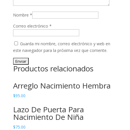
Nombre
*
Correo electrónico
*
Guarda mi nombre, correo electrónico y web en
este navegador para la próxima vez que comente.
Productos relacionados
Arreglo Nacimiento Hembra
$
95.00
Lazo De Puerta Para
Nacimiento De Niña
$
75.00