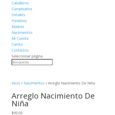
Caballeros
Cumpleaños
Detalles
Fúnebres
Madres
Nacimientos
Mi Cuenta
Carrito
Contactos
Seleccionar página
Inicio
/
Nacimientos
/ Arreglo Nacimiento De Niña
Arreglo Nacimiento De
Niña
$
90.00