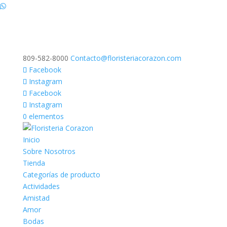
809-582-8000
Contacto@floristeriacorazon.com
Facebook
Instagram
Facebook
Instagram
0 elementos
Inicio
Sobre Nosotros
Tienda
Categorías de producto
Actividades
Amistad
Amor
Bodas