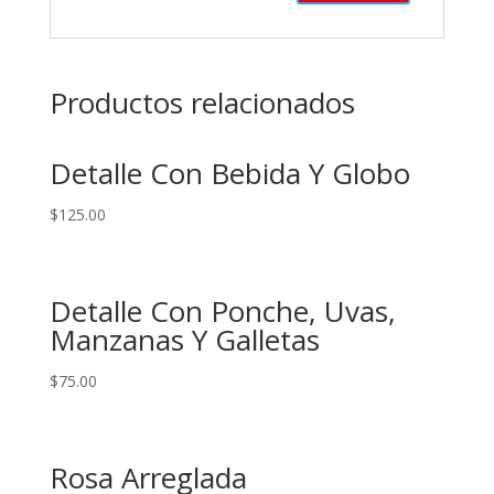
Productos relacionados
Detalle Con Bebida Y Globo
$
125.00
Detalle Con Ponche, Uvas,
Manzanas Y Galletas
$
75.00
Rosa Arreglada