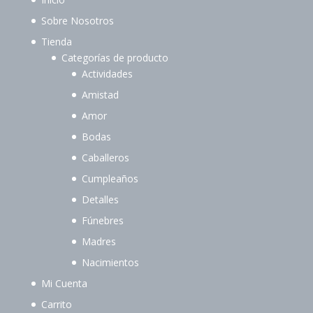
Sobre Nosotros
Tienda
Categorías de producto
Actividades
Amistad
Amor
Bodas
Caballeros
Cumpleaños
Detalles
Fúnebres
Madres
Nacimientos
Mi Cuenta
Carrito