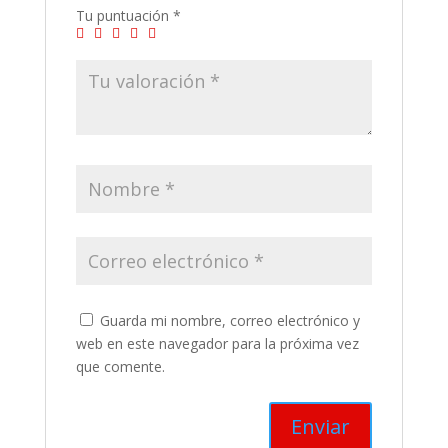
Tu puntuación
*
Guarda mi nombre, correo electrónico y
web en este navegador para la próxima vez
que comente.