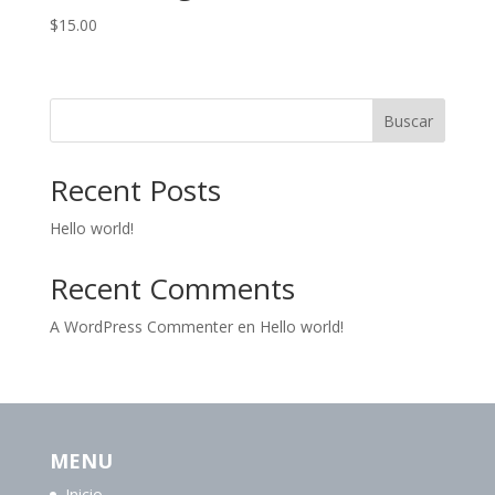
$
15.00
Buscar
Recent Posts
Hello world!
Recent Comments
A WordPress Commenter
en
Hello world!
MENU
Inicio