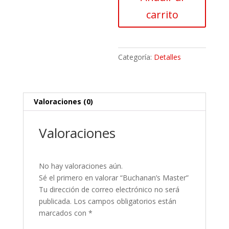
carrito
Categoría:
Detalles
Valoraciones (0)
Valoraciones
No hay valoraciones aún.
Sé el primero en valorar “Buchanan’s Master”
Tu dirección de correo electrónico no será
publicada.
Los campos obligatorios están
marcados con
*