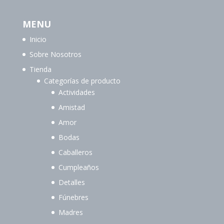
MENU
Inicio
Sobre Nosotros
Tienda
Categorías de producto
Actividades
Amistad
Amor
Bodas
Caballeros
Cumpleaños
Detalles
Fúnebres
Madres