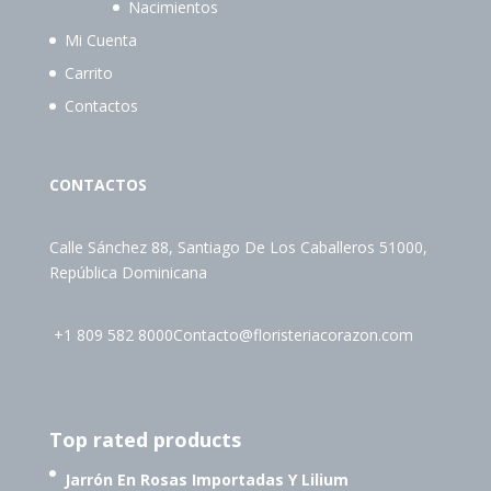
Nacimientos
Mi Cuenta
Carrito
Contactos
CONTACTOS
Calle Sánchez 88, Santiago De Los Caballeros 51000,
República Dominicana
+1 809 582 8000
Contacto@floristeriacorazon.com
Top rated products
Jarrón En Rosas Importadas Y Lilium