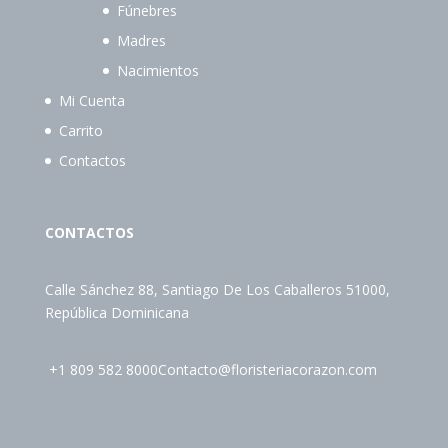
Fúnebres
Madres
Nacimientos
Mi Cuenta
Carrito
Contactos
CONTACTOS
Calle Sánchez 88, Santiago De Los Caballeros 51000,
República Dominicana
+1 809 582 8000
Contacto@floristeriacorazon.com