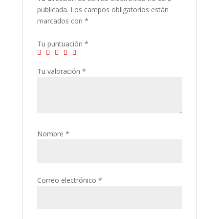
publicada.
Los campos obligatorios están
marcados con
*
Tu puntuación
*
Tu valoración
*
Nombre
*
Correo electrónico
*