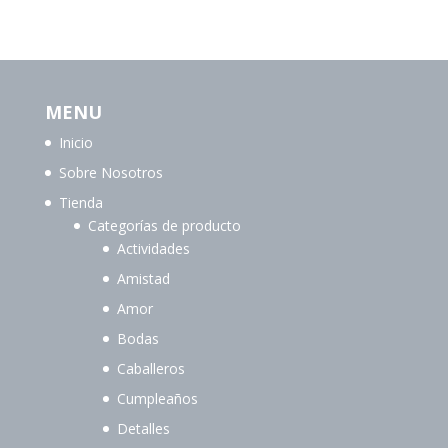
MENU
Inicio
Sobre Nosotros
Tienda
Categorías de producto
Actividades
Amistad
Amor
Bodas
Caballeros
Cumpleaños
Detalles