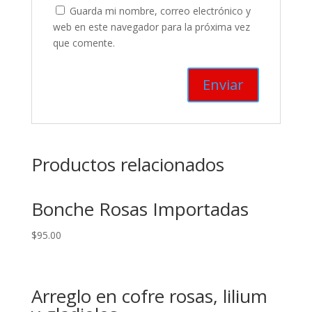
Guarda mi nombre, correo electrónico y
web en este navegador para la próxima vez
que comente.
Productos relacionados
Bonche Rosas Importadas
$
95.00
Arreglo en cofre rosas, lilium