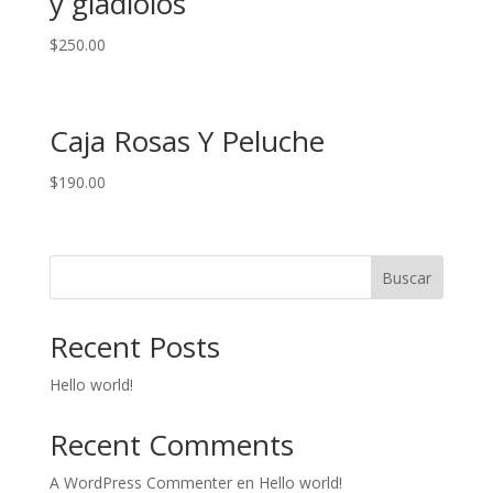
y gladiolos
$
250.00
Caja Rosas Y Peluche
$
190.00
Buscar
Recent Posts
Hello world!
Recent Comments
A WordPress Commenter
en
Hello world!