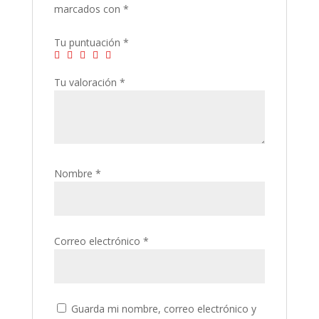
marcados con
*
Tu puntuación
*
Tu valoración
*
Nombre
*
Correo electrónico
*
Guarda mi nombre, correo electrónico y