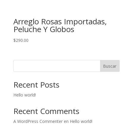
Arreglo Rosas Importadas,
Peluche Y Globos
$
290.00
Buscar
Recent Posts
Hello world!
Recent Comments
A WordPress Commenter
en
Hello world!