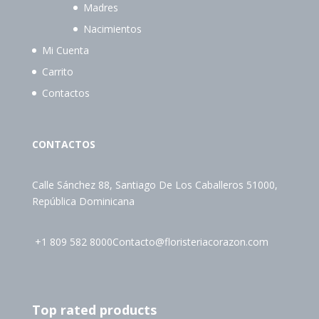
Madres
Nacimientos
Mi Cuenta
Carrito
Contactos
CONTACTOS
Calle Sánchez 88, Santiago De Los Caballeros 51000,
República Dominicana
+1 809 582 8000
Contacto@floristeriacorazon.com
Top rated products