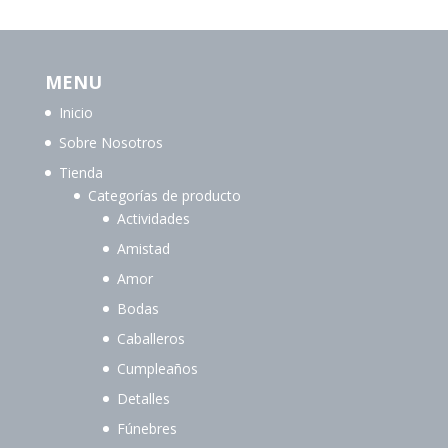
MENU
Inicio
Sobre Nosotros
Tienda
Categorías de producto
Actividades
Amistad
Amor
Bodas
Caballeros
Cumpleaños
Detalles
Fúnebres