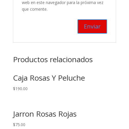
web en este navegador para la próxima vez
que comente.
Productos relacionados
Caja Rosas Y Peluche
$
190.00
Jarron Rosas Rojas
$
75.00