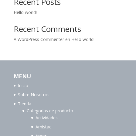
Recent Posts
Hello world!
Recent Comments
A WordPress Commenter
en
Hello world!
MENU
Inicio
Sobre Nosotros
Tienda
Categorías de producto
Actividades
Amistad
Amor