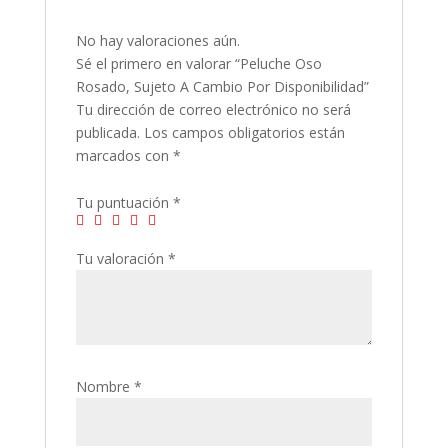
No hay valoraciones aún.
Sé el primero en valorar “Peluche Oso
Rosado, Sujeto A Cambio Por Disponibilidad”
Tu dirección de correo electrónico no será
publicada.
Los campos obligatorios están
marcados con
*
Tu puntuación
*
Tu valoración
*
Nombre
*