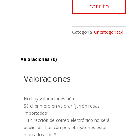
carrito
Categoría:
Uncategorized
Valoraciones (0)
Valoraciones
No hay valoraciones aún.
Sé el primero en valorar “jarrón rosas
importadas”
Tu dirección de correo electrónico no será
publicada.
Los campos obligatorios están
marcados con
*