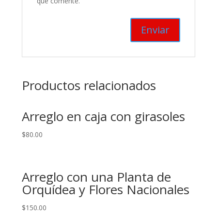
que comente.
Productos relacionados
Arreglo en caja con girasoles
$
80.00
Arreglo con una Planta de
Orquídea y Flores Nacionales
$
150.00