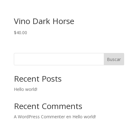
Vino Dark Horse
$
40.00
Buscar
Recent Posts
Hello world!
Recent Comments
A WordPress Commenter
en
Hello world!