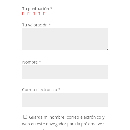
Tu puntuación
*
Tu valoración
*
Nombre
*
Correo electrónico
*
Guarda mi nombre, correo electrónico y
web en este navegador para la próxima vez