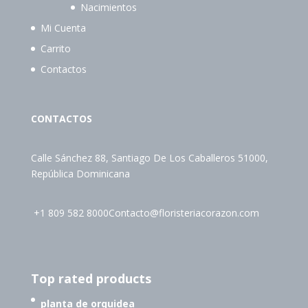
Nacimientos
Mi Cuenta
Carrito
Contactos
CONTACTOS
Calle Sánchez 88, Santiago De Los Caballeros 51000,
República Dominicana
+1 809 582 8000
Contacto@floristeriacorazon.com
Top rated products
planta de orquidea