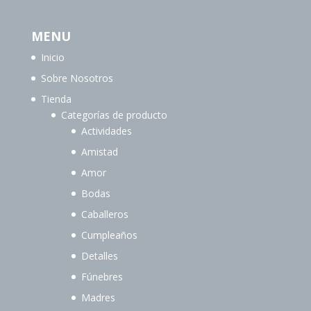
MENU
Inicio
Sobre Nosotros
Tienda
Categorías de producto
Actividades
Amistad
Amor
Bodas
Caballeros
Cumpleaños
Detalles
Fúnebres
Madres