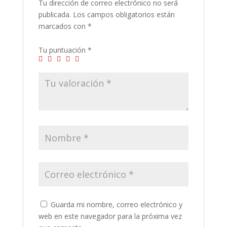
Tu dirección de correo electrónico no será
publicada.
Los campos obligatorios están
marcados con
*
Tu puntuación
*
Guarda mi nombre, correo electrónico y
web en este navegador para la próxima vez