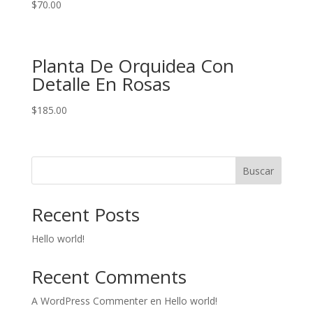
$
70.00
Planta De Orquidea Con
Detalle En Rosas
$
185.00
Buscar
Recent Posts
Hello world!
Recent Comments
A WordPress Commenter
en
Hello world!