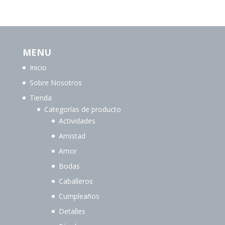
MENU
Inicio
Sobre Nosotros
Tienda
Categorías de producto
Actividades
Amistad
Amor
Bodas
Caballeros
Cumpleaños
Detalles