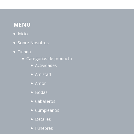
MENU
Inicio
Sobre Nosotros
Tienda
Categorías de producto
Actividades
Amistad
Amor
Bodas
Caballeros
Cumpleaños
Detalles
Fúnebres