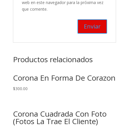
web en este navegador para la próxima vez
que comente.
Productos relacionados
Corona En Forma De Corazon
$
300.00
Corona Cuadrada Con Foto
(Fotos La Trae El Cliente)