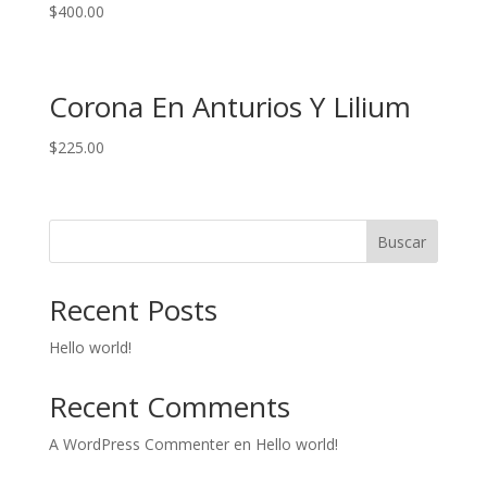
$
400.00
Corona En Anturios Y Lilium
$
225.00
Buscar
Recent Posts
Hello world!
Recent Comments
A WordPress Commenter
en
Hello world!