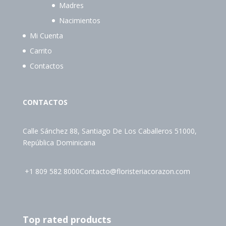
Madres
Nacimientos
Mi Cuenta
Carrito
Contactos
CONTACTOS
Calle Sánchez 88, Santiago De Los Caballeros 51000,
República Dominicana
+1 809 582 8000
Contacto@floristeriacorazon.com
Top rated products