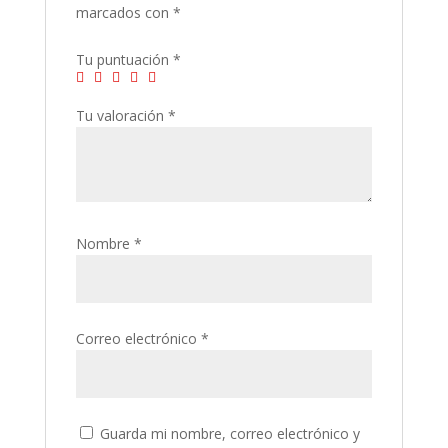
marcados con
*
Tu puntuación
*
Tu valoración
*
Nombre
*
Correo electrónico
*
Guarda mi nombre, correo electrónico y