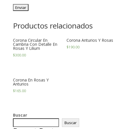
Productos relacionados
Corona Circular En
Corona Anturios Y Rosas
Cambria Con Detalle En
$
190.00
Rosas Y Lilium
$
300.00
Corona En Rosas Y
Anturios
$
165.00
Buscar
Buscar