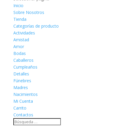
Inicio
Sobre Nosotros
Tienda
Categorías de producto
Actividades
Amistad
Amor
Bodas
Caballeros
Cumpleaños
Detalles
Fúnebres
Madres
Nacimientos
Mi Cuenta
Carrito
Contactos