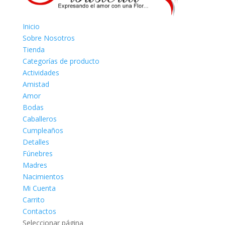
Inicio
Sobre Nosotros
Tienda
Categorías de producto
Actividades
Amistad
Amor
Bodas
Caballeros
Cumpleaños
Detalles
Fúnebres
Madres
Nacimientos
Mi Cuenta
Carrito
Contactos
Seleccionar página