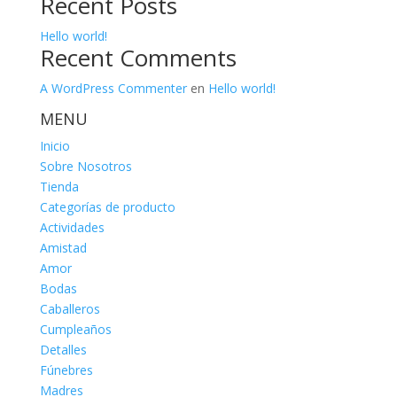
Recent Posts
Hello world!
Recent Comments
A WordPress Commenter
en
Hello world!
MENU
Inicio
Sobre Nosotros
Tienda
Categorías de producto
Actividades
Amistad
Amor
Bodas
Caballeros
Cumpleaños
Detalles
Fúnebres
Madres