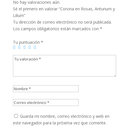
No hay valoraciones aún.
Sé el primero en valorar “Corona en Rosas, Anturium y
Lilium”
Tu dirección de correo electrónico no será publicada.
Los campos obligatorios están marcados con
*
Tu puntuación
*
Guarda mi nombre, correo electrónico y web en
este navegador para la próxima vez que comente.