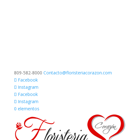
809-582-8000
Contacto@floristeriacorazon.com
Facebook
Instagram
Facebook
Instagram
0 elementos