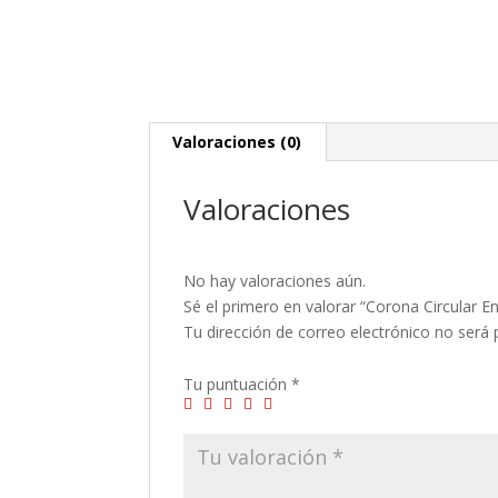
Valoraciones (0)
Valoraciones
No hay valoraciones aún.
Sé el primero en valorar “Corona Circular E
Tu dirección de correo electrónico no será 
Tu puntuación
*