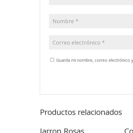
Guarda mi nombre, correo electrónico 
Productos relacionados
Jarron Rosas
Co