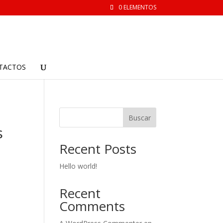
0 ELEMENTOS
TACTOS
Buscar
s
Recent Posts
Hello world!
Recent
Comments