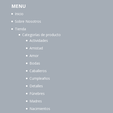
MENU
Inicio
Sobre Nosotros
Tienda
Categorías de producto
Actividades
Amistad
Amor
Bodas
Caballeros
Cumpleaños
Detalles
Fúnebres
Madres
Nacimientos