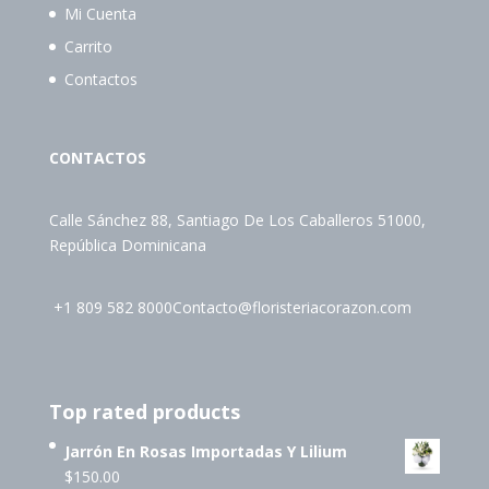
Mi Cuenta
Carrito
Contactos
CONTACTOS
Calle Sánchez 88, Santiago De Los Caballeros 51000,
República Dominicana
+1 809 582 8000
Contacto@floristeriacorazon.com
Top rated products
Jarrón En Rosas Importadas Y Lilium
$
150.00