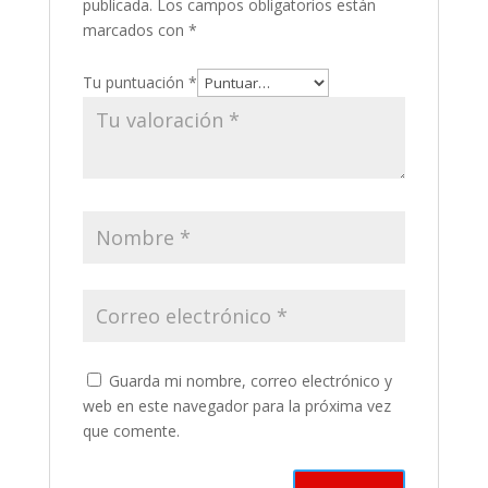
publicada.
Los campos obligatorios están
marcados con
*
Tu puntuación
*
Guarda mi nombre, correo electrónico y
web en este navegador para la próxima vez
que comente.