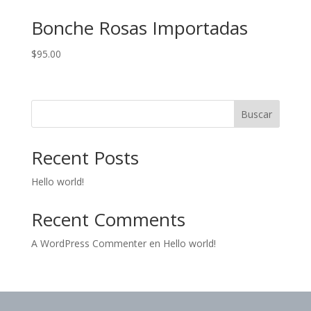
Bonche Rosas Importadas
$
95.00
Buscar
Recent Posts
Hello world!
Recent Comments
A WordPress Commenter
en
Hello world!