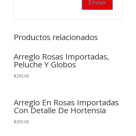
Productos relacionados
Arreglo Rosas Importadas,
Peluche Y Globos
$
290.00
Arreglo En Rosas Importadas
Con Detalle De Hortensia
$
200.00