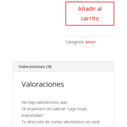
importadas
Añadir al
cantidad
carrito
Categoría:
Amor
Valoraciones (0)
Valoraciones
No hay valoraciones aún.
Sé el primero en valorar “caja rosas
importadas”
Tu dirección de correo electrónico no será