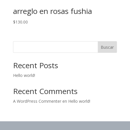
arreglo en rosas fushia
$
130.00
Buscar
Recent Posts
Hello world!
Recent Comments
A WordPress Commenter
en
Hello world!