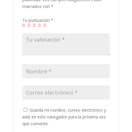
marcados con
*
Tu puntuación
*
Guarda mi nombre, correo electrónico y
web en este navegador para la próxima vez
que comente.