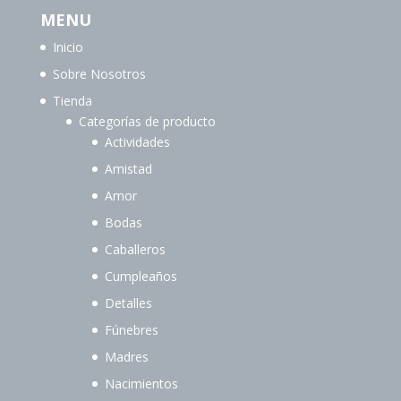
MENU
Inicio
Sobre Nosotros
Tienda
Categorías de producto
Actividades
Amistad
Amor
Bodas
Caballeros
Cumpleaños
Detalles
Fúnebres
Madres
Nacimientos