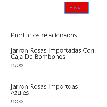
Productos relacionados
Jarron Rosas Importadas Con
Caja De Bombones
$
180.00
Jarron Rosas Importdas
Azules
$
190.00