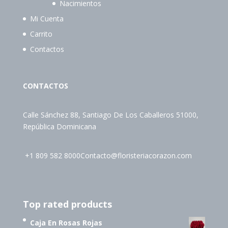
Nacimientos
Mi Cuenta
Carrito
Contactos
CONTACTOS
Calle Sánchez 88, Santiago De Los Caballeros 51000,
República Dominicana
+1 809 582 8000
Contacto@floristeriacorazon.com
Top rated products
Caja En Rosas Rojas