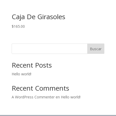
Caja De Girasoles
$
165.00
Buscar
Recent Posts
Hello world!
Recent Comments
A WordPress Commenter
en
Hello world!