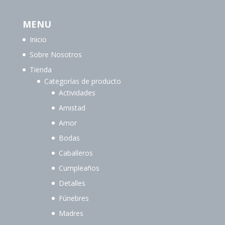
MENU
Inicio
Sobre Nosotros
Tienda
Categorías de producto
Actividades
Amistad
Amor
Bodas
Caballeros
Cumpleaños
Detalles
Fúnebres
Madres