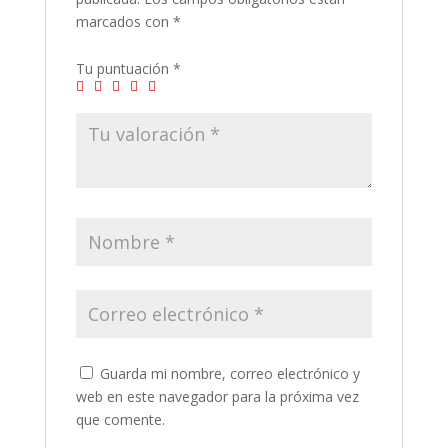
marcados con
*
Tu puntuación
*
Guarda mi nombre, correo electrónico y
web en este navegador para la próxima vez
que comente.