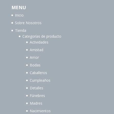
MENU
Inicio
Sobre Nosotros
Tienda
Categorías de producto
Actividades
Amistad
Amor
Bodas
Caballeros
Cumpleaños
Detalles
Fúnebres
Madres
Nacimientos