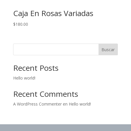
Caja En Rosas Variadas
$
180.00
Buscar
Recent Posts
Hello world!
Recent Comments
A WordPress Commenter
en
Hello world!