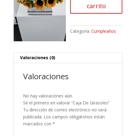
carrito
Categoría:
Cumpleaños
Valoraciones (0)
Valoraciones
No hay valoraciones aún.
Sé el primero en valorar “Caja De Girasoles”
Tu dirección de correo electrónico no será
publicada.
Los campos obligatorios están
marcados con
*