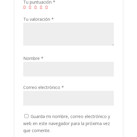
Tu puntuación
*
Tu valoración
*
Nombre
*
Correo electrónico
*
Guarda mi nombre, correo electrónico y
web en este navegador para la próxima vez
que comente.