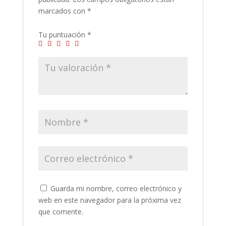
marcados con
*
Tu puntuación
*
Guarda mi nombre, correo electrónico y
web en este navegador para la próxima vez
que comente.