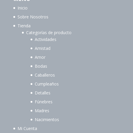
Inicio
Sobre Nosotros
Tienda
Categorías de producto
Actividades
Amistad
Amor
Bodas
Caballeros
Cumpleaños
Detalles
Fúnebres
Madres
Nacimientos
Mi Cuenta