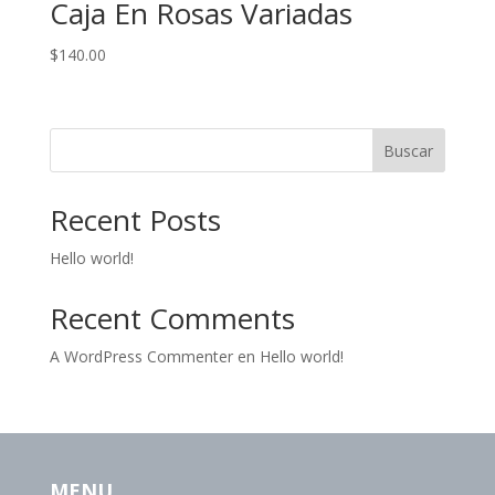
Caja En Rosas Variadas
$
140.00
Buscar
Recent Posts
Hello world!
Recent Comments
A WordPress Commenter
en
Hello world!
MENU