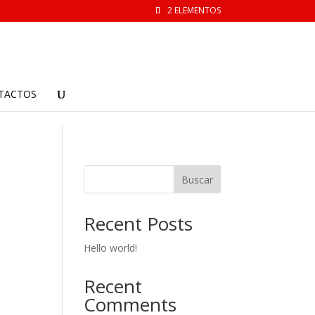
2 ELEMENTOS
TACTOS
Buscar
Recent Posts
Hello world!
Recent
Comments