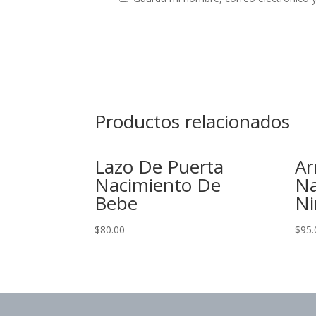
Productos relacionados
Lazo De Puerta
Ar
Nacimiento De
Na
Bebe
Ni
$
80.00
$
95.