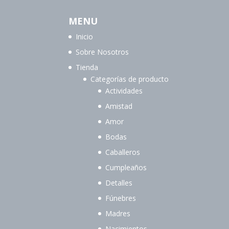
MENU
Inicio
Sobre Nosotros
Tienda
Categorías de producto
Actividades
Amistad
Amor
Bodas
Caballeros
Cumpleaños
Detalles
Fúnebres
Madres
Nacimientos