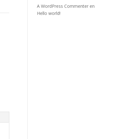
A WordPress Commenter
en
Hello world!