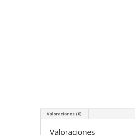
Valoraciones (0)
Valoraciones