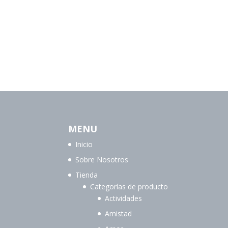
MENU
Inicio
Sobre Nosotros
Tienda
Categorías de producto
Actividades
Amistad