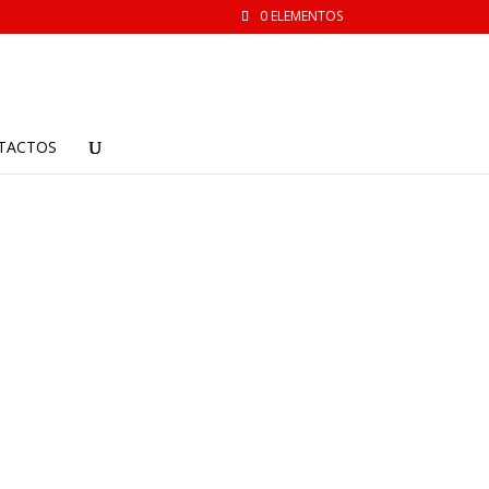
0 ELEMENTOS
TACTOS