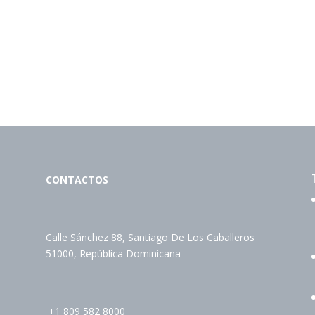
CONTACTOS
Calle Sánchez 88, Santiago De Los Caballeros
51000, República Dominicana
+1 809 582 8000