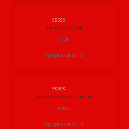
Botoniel Para Novio
$
7.00
Agregar a Carrito

Jarron Rosas Rojas Y Blancas
$
140.00
Agregar a Carrito
