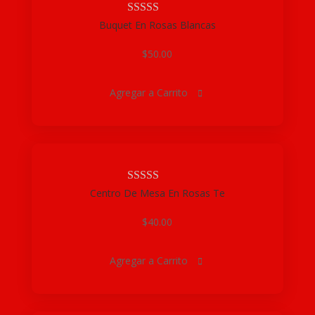
Buquet En Rosas Blancas
$
50.00
Agregar a Carrito

Centro De Mesa En Rosas Te
$
40.00
Agregar a Carrito
