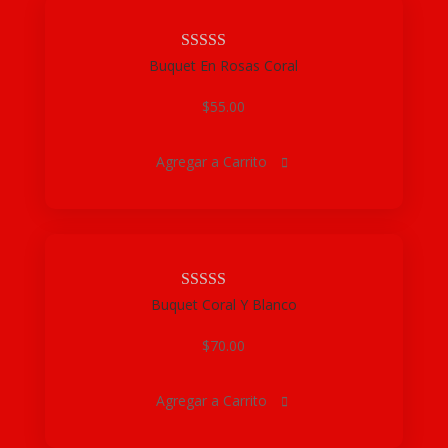
Buquet En Rosas Coral
$
55.00
Agregar a Carrito

Buquet Coral Y Blanco
$
70.00
Agregar a Carrito
