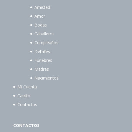
Amistad
Amor
Bodas
Caballeros
Cumpleaños
Detalles
Fúnebres
Madres
Nacimientos
Mi Cuenta
Carrito
Contactos
CONTACTOS