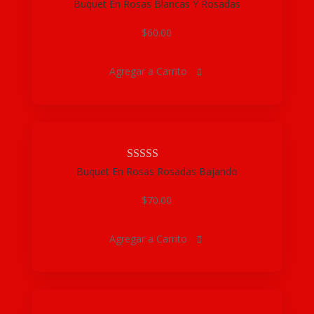
Buquet En Rosas Blancas Y Rosadas
$
60.00
Agregar a Carrito

Buquet En Rosas Rosadas Bajando
$
70.00
Agregar a Carrito
