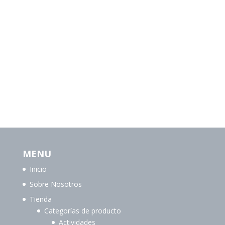
MENU
Inicio
Sobre Nosotros
Tienda
Categorías de producto
Actividades