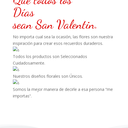
Días
sean
San
Valentin.
No importa cual sea la ocasión, las flores son nuestra
inspiración para crear esos recuerdos duraderos.
Todos los productos son Seleccionados
Cuidadosamente.
Nuestros diseños florales son Únicos.
Somos la mejor manera de decirle a esa persona “me
importas“.