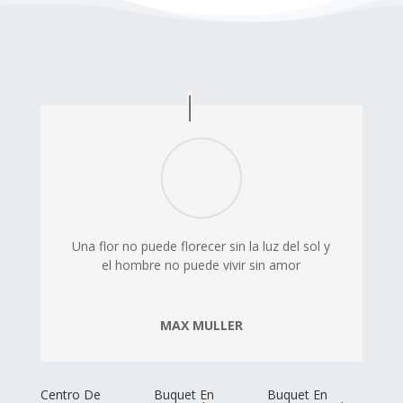
Una flor no puede florecer sin la luz del sol y
el hombre no puede vivir sin amor
MAX MULLER
Centro De
Buquet En
Buquet En