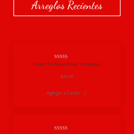
Arreglos Recientes
Centro De Mesa Rosas Y Boquitas
$
40.00
Agregar a Carrito
