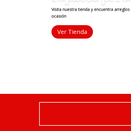
Visita nuestra tienda y encuentra arreglos
ocasión
Ver Tienda