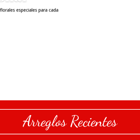
 florales especiales para cada
Arreglos Recientes