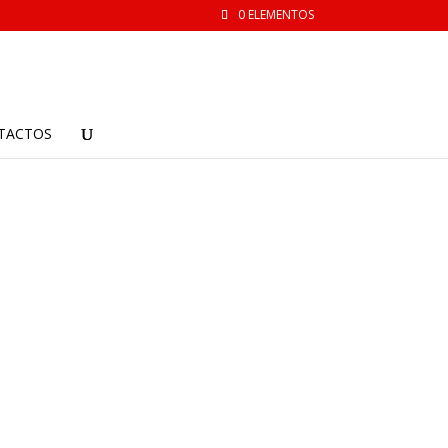
0 ELEMENTOS
TACTOS